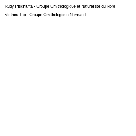
Rudy Pischiutta - Groupe Ornithologique et Naturaliste du Nord
Vottana Tep - Groupe Ornithologique Normand