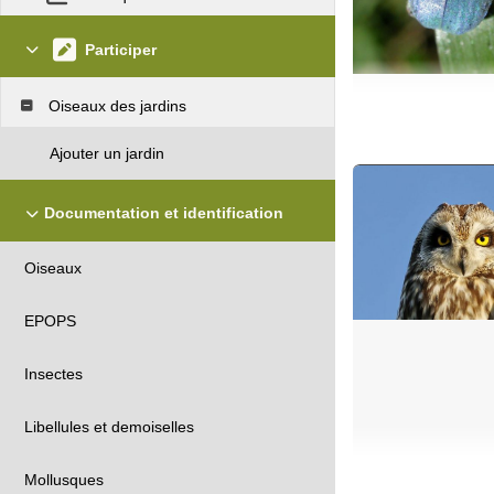
Participer
Oiseaux des jardins
Ajouter un jardin
Documentation et identification
Oiseaux
EPOPS
Insectes
Libellules et demoiselles
Mollusques