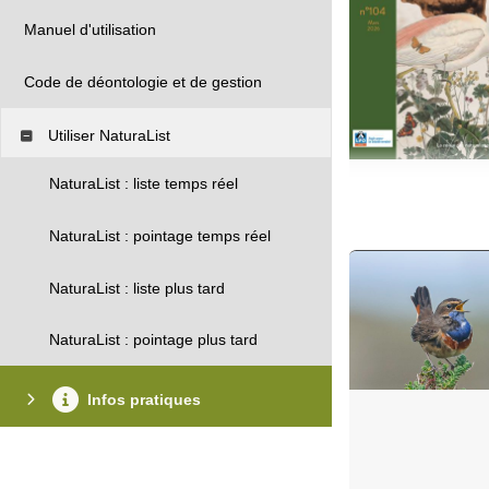
Manuel d'utilisation
Code de déontologie et de gestion
Utiliser NaturaList
NaturaList : liste temps réel
NaturaList : pointage temps réel
NaturaList : liste plus tard
NaturaList : pointage plus tard
Infos pratiques